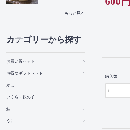
600
もっと見る
カテゴリーから探す
お買い得セット
お得なギフトセット
購入数
かに
いくら・数の子
鮭
うに