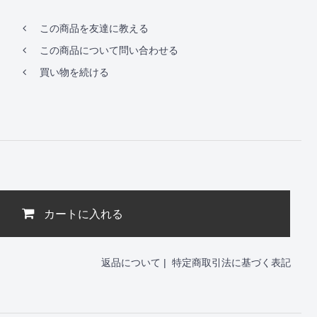
この商品を友達に教える
この商品について問い合わせる
買い物を続ける
カートに入れる
返品について
|
特定商取引法に基づく表記